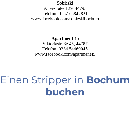
Sobieski
Alleestraße 129, 44793
Telefon: 01575 5842821
www.facebook.com/sobieskibochum
Apartment 45
Viktoriastraße 45, 44787
Telefon: 0234 54469045
www.facebook.com/apartment45
Einen Stripper in
Bochum
buchen