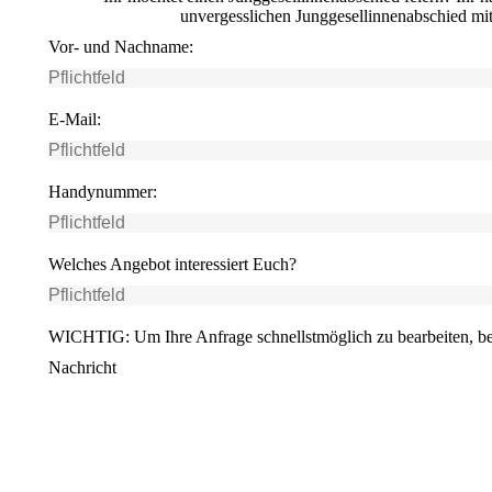
unvergesslichen Junggesellinnenabschied mit 
Vor- und Nachname:
E-Mail:
Handynummer:
Welches Angebot interessiert Euch?
WICHTIG: Um Ihre Anfrage schnellstmöglich zu bearbeiten, be
Nachricht