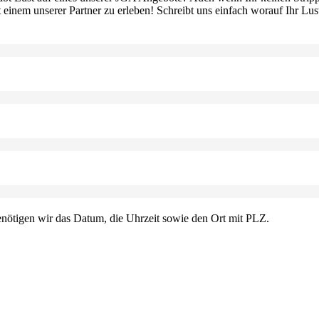
einem unserer Partner zu erleben! Schreibt uns einfach worauf Ihr Lust
nötigen wir das Datum, die Uhrzeit sowie den Ort mit PLZ.