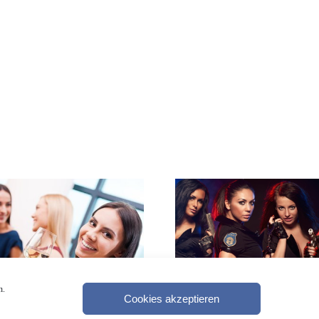
n.
Cookies akzeptieren