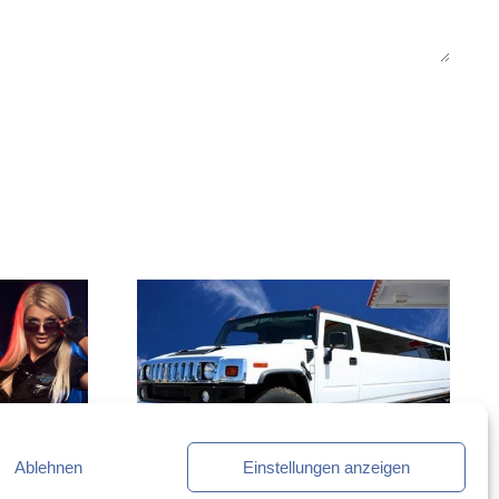
Ablehnen
Einstellungen anzeigen