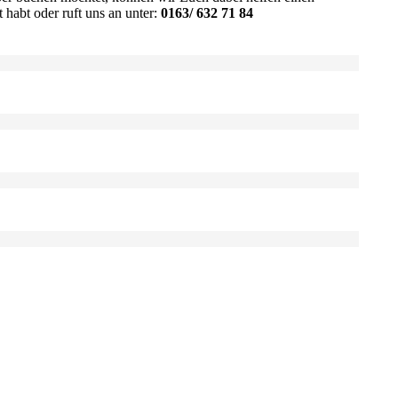
 habt oder ruft uns an unter:
0163/ 632 71 84