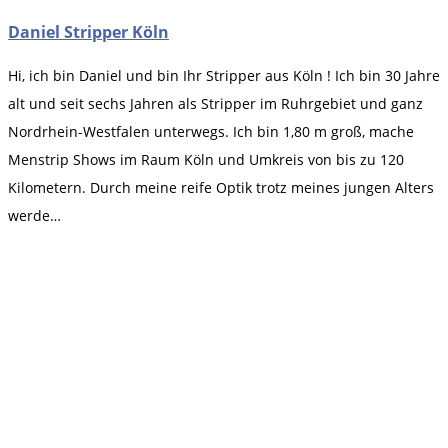
Daniel Stripper Köln
Hi, ich bin Daniel und bin Ihr Stripper aus Köln ! Ich bin 30 Jahre
alt und seit sechs Jahren als Stripper im Ruhrgebiet und ganz
Nordrhein-Westfalen unterwegs. Ich bin 1,80 m groß, mache
Menstrip Shows im Raum Köln und Umkreis von bis zu 120
Kilometern. Durch meine reife Optik trotz meines jungen Alters
werde…