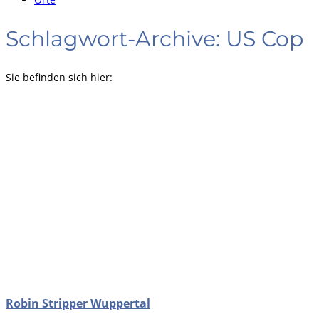
Schlagwort-Archive:
US Cop
Sie befinden sich hier:
Robin Stripper Wuppertal