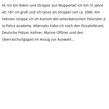
Hi, ich bin Robin und Stripper aus Wuppertal! Ich bin 31 Jahre
alt, 187 cm groß und ich tanze als Stripper seit ca. 2006. Am
liebsten strippe ich im Kostüm des amerikanischen Polizisten à
la Police Academy. Alternativ habe ich noch den Pizzalieferant,
Deutsche Polizei, Kellner, Marine Offizier und den
Überraschungsgast im Anzug zur Auswahl.…