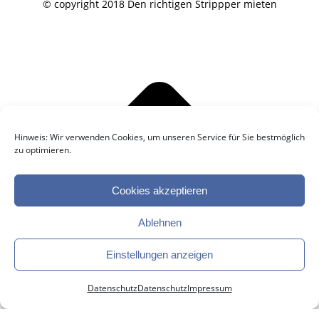
© copyright 2018 Den richtigen Strippper mieten
Hinweis: Wir verwenden Cookies, um unseren Service für Sie bestmöglich
zu optimieren.
Cookies akzeptieren
Ablehnen
Einstellungen anzeigen
Datenschutz
Datenschutz
Impressum