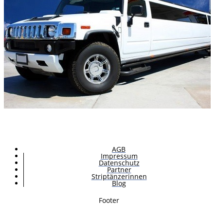
AGB
Impressum
Datenschutz
Partner
Striptänzerinnen
Blog
Footer