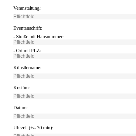
Veranstaltung:
Eventanschrift:
- Straße mit Hausnummer:
- Ort mit PLZ:
Künstlername:
Kostüm:
Datum:
Uhrzeit (+/- 30 min):