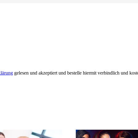
klärung
gelesen und akzeptiert und bestelle hiermit verbindlich und kost