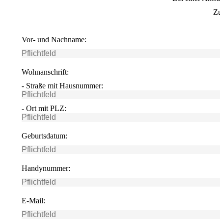
Zu
Vor- und Nachname:
Wohnanschrift:
- Straße mit Hausnummer:
- Ort mit PLZ:
Geburtsdatum:
Handynummer:
E-Mail: