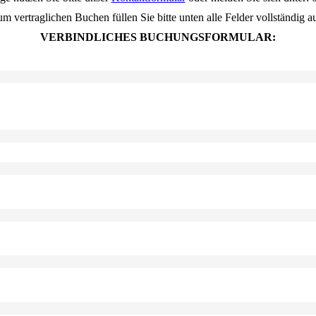
m vertraglichen Buchen füllen Sie bitte unten alle Felder vollständig a
VERBINDLICHES BUCHUNGSFORMULAR: