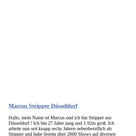
Marcus Stripper Düsseldorf
Hallo, mein Name ist Marcus und ich bin Stripper aus
Düsseldorf ! Ich bin 27 Jahre jung und 1.92m groß. Ich
arbeite nun seit knapp sechs Jahren nebenberuflich als
Stripper und habe bereits über 2000 Shows auf diversen