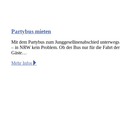
Partybus mieten
Mit dem Partybus zum Junggesellinenabschied unterwegs
– in NRW kein Problem. Ob der Bus nur für die Fahrt der
Gäste…
Mehr Infos