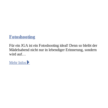
Fotoshooting
Für ein JGA ist ein Fotoshooting ideal! Denn so bleibt der
Mädelsabend nicht nur in lebendiger Erinnerung, sondern
wird auf…
Mehr Infos