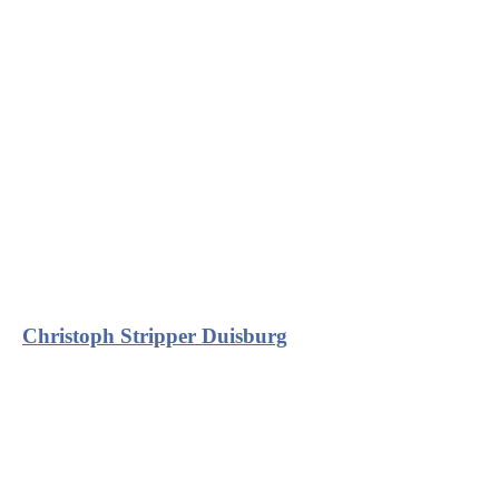
Christoph Stripper Duisburg