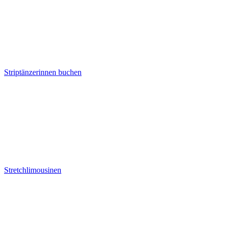
Striptänzerinnen buchen
Stretchlimousinen