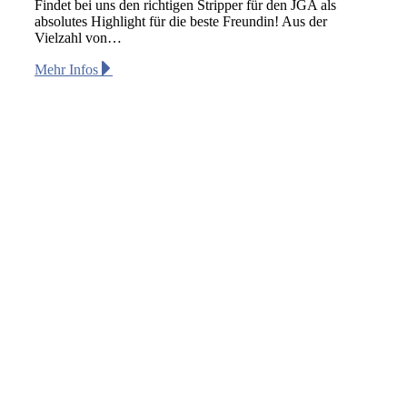
Findet bei uns den richtigen Stripper für den JGA als
absolutes Highlight für die beste Freundin! Aus der
Vielzahl von…
Mehr Infos