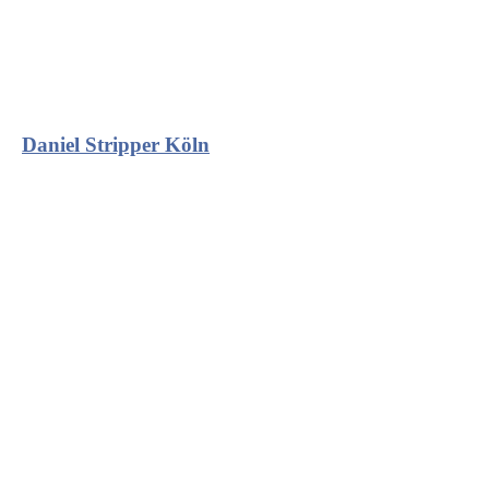
Daniel Stripper Köln