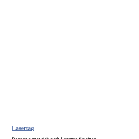
Lasertag