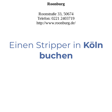
Roonburg
Roonstraße 33, 50674
Telefon:
0221 2403719
http://www.roonburg.de/
Einen Stripper in
Köln
buchen