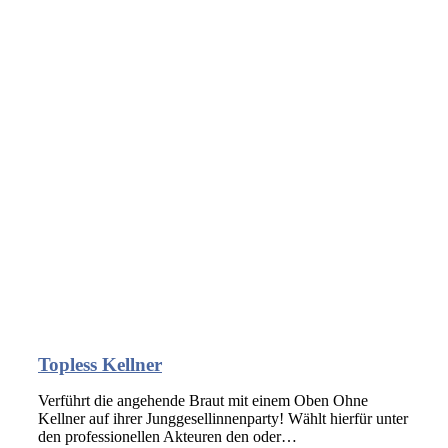
Topless Kellner
Verführt die angehende Braut mit einem Oben Ohne
Kellner auf ihrer Junggesellinnenparty! Wählt hierfür unter
den professionellen Akteuren den oder…