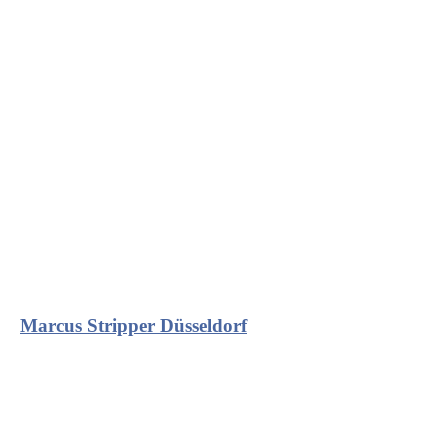
Marcus Stripper Düsseldorf