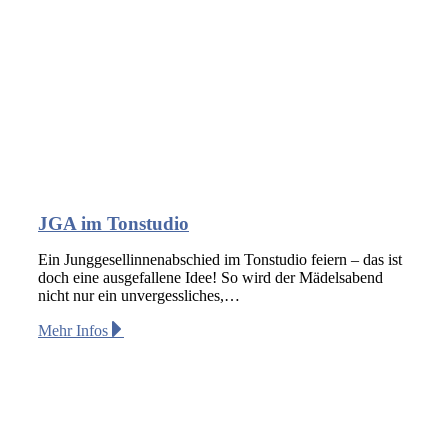
JGA im Tonstudio
Ein Junggesellinnenabschied im Tonstudio feiern – das ist
doch eine ausgefallene Idee! So wird der Mädelsabend
nicht nur ein unvergessliches,…
Mehr Infos