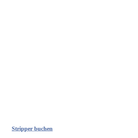
Stripper buchen