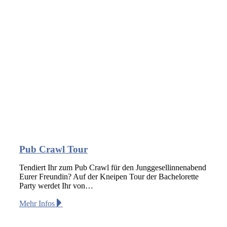
Pub Crawl Tour
Tendiert Ihr zum Pub Crawl für den Junggesellinnenabend
Eurer Freundin? Auf der Kneipen Tour der Bachelorette
Party werdet Ihr von…
Mehr Infos