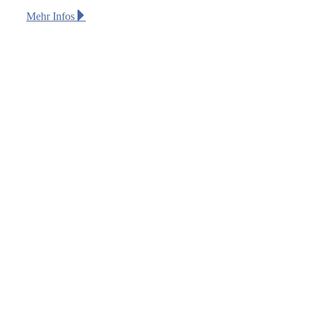
Mehr Infos