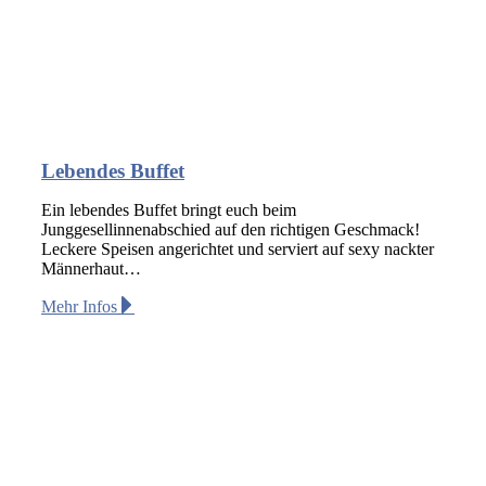
Lebendes Buffet
Ein lebendes Buffet bringt euch beim
Junggesellinnenabschied auf den richtigen Geschmack!
Leckere Speisen angerichtet und serviert auf sexy nackter
Männerhaut…
Mehr Infos