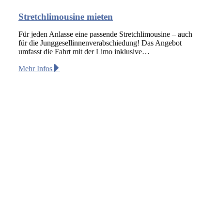
Stretchlimousine mieten
Für jeden Anlasse eine passende Stretchlimousine – auch
für die Junggesellinnenverabschiedung! Das Angebot
umfasst die Fahrt mit der Limo inklusive…
Mehr Infos