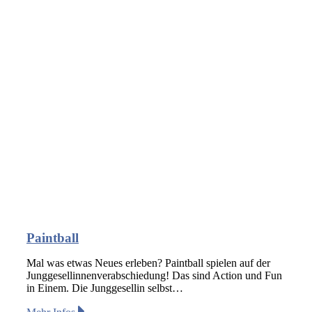
Paintball
Mal was etwas Neues erleben? Paintball spielen auf der
Junggesellinnenverabschiedung! Das sind Action und Fun
in Einem. Die Junggesellin selbst…