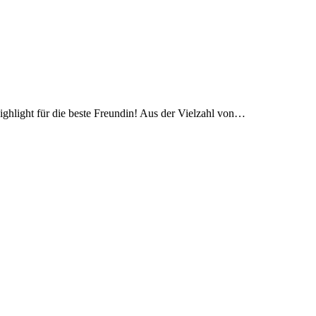
Highlight für die beste Freundin! Aus der Vielzahl von…