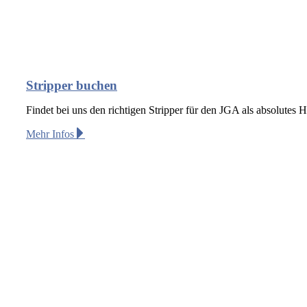
Stripper buchen
Findet bei uns den richtigen Stripper für den JGA als absolutes 
Mehr Infos