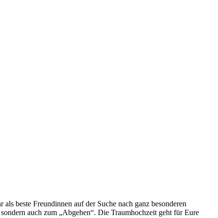
hr als beste Freundinnen auf der Suche nach ganz besonderen
n, sondern auch zum „Abgehen“. Die Traumhochzeit geht für Eure