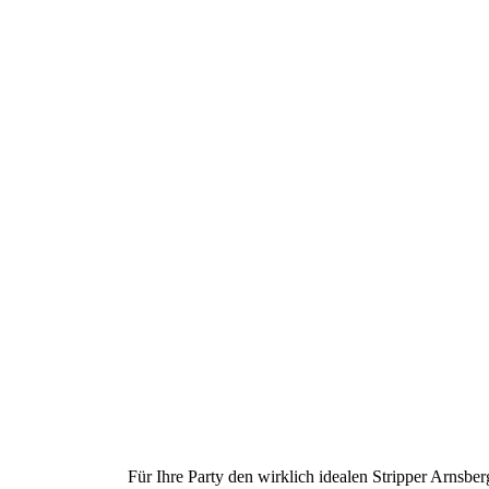
Für Ihre Party den wirklich idealen Stripper Arnsbe