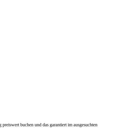
rg preiswert buchen und das garantiert im ausgesuchten