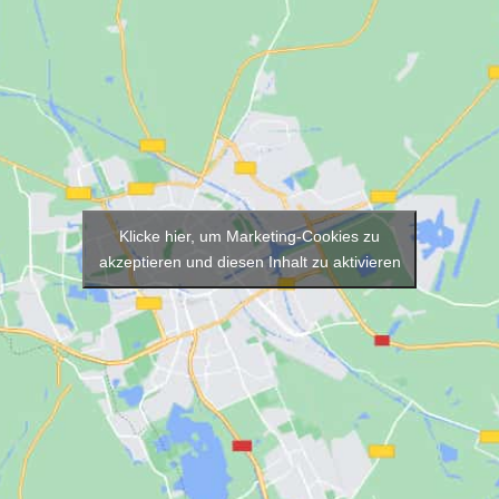
Klicke hier, um Marketing-Cookies zu
akzeptieren und diesen Inhalt zu aktivieren