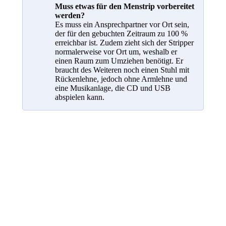
Muss etwas für den Menstrip vorbereitet
werden?
Es muss ein Ansprechpartner vor Ort sein,
der für den gebuchten Zeitraum zu 100 %
erreichbar ist. Zudem zieht sich der Stripper
normalerweise vor Ort um, weshalb er
einen Raum zum Umziehen benötigt. Er
braucht des Weiteren noch einen Stuhl mit
Rückenlehne, jedoch ohne Armlehne und
eine Musikanlage, die CD und USB
abspielen kann.