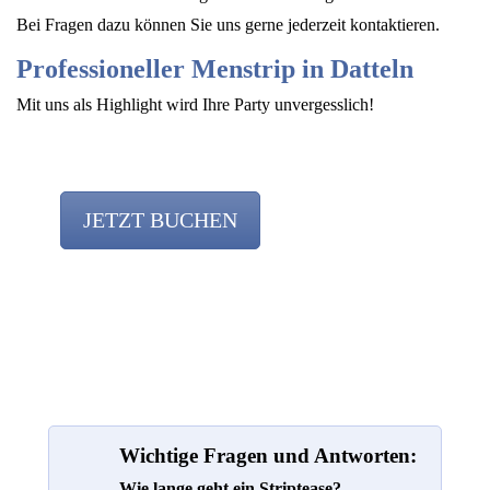
Bei Fragen dazu können Sie uns gerne jederzeit kontaktieren.
Professioneller Menstrip in Datteln
Mit uns als Highlight wird Ihre Party unvergesslich!
JETZT BUCHEN
Team
Wichtige Fragen und Antworten:
Wie lange geht ein Striptease?