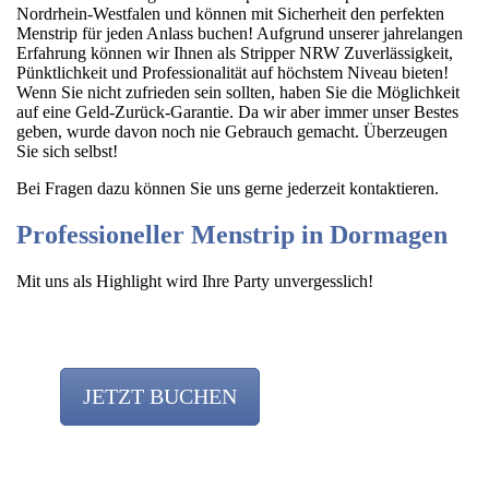
Nordrhein-Westfalen und können mit Sicherheit den perfekten
Menstrip für jeden Anlass buchen! Aufgrund unserer jahrelangen
Erfahrung können wir Ihnen als Stripper NRW Zuverlässigkeit,
Pünktlichkeit und Professionalität auf höchstem Niveau bieten!
Wenn Sie nicht zufrieden sein sollten, haben Sie die Möglichkeit
auf eine Geld-Zurück-Garantie. Da wir aber immer unser Bestes
geben, wurde davon noch nie Gebrauch gemacht. Überzeugen
Sie sich selbst!
Bei Fragen dazu können Sie uns gerne jederzeit kontaktieren.
Professioneller Menstrip in Dormagen
Mit uns als Highlight wird Ihre Party unvergesslich!
JETZT BUCHEN