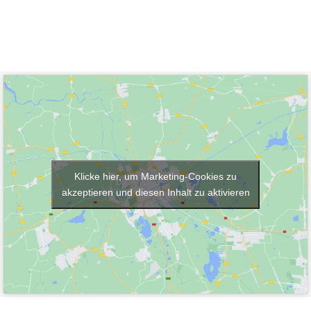
Team
Klicke hier, um Marketing-Cookies zu
akzeptieren und diesen Inhalt zu aktivieren