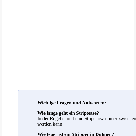
Wichtige Fragen und Antworten:
Wie lange geht ein Striptease?
In der Regel dauert eine Stripshow immer zwischen
werden kann.
Wie teuer ist ein Stripper in Dülmen?