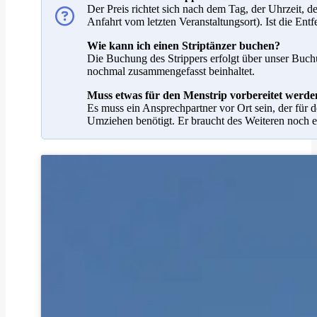
Der Preis richtet sich nach dem Tag, der Uhrzeit, 
Anfahrt vom letzten Veranstaltungsort). Ist die Ent
Wie kann ich einen Striptänzer buchen?
Die Buchung des Strippers erfolgt über unser Buch
nochmal zusammengefasst beinhaltet.
Muss etwas für den Menstrip vorbereitet werde
Es muss ein Ansprechpartner vor Ort sein, der für
Umziehen benötigt. Er braucht des Weiteren noch 