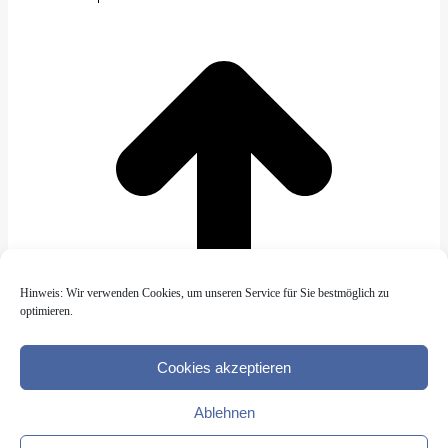
Hinweis: Wir verwenden Cookies, um unseren Service für Sie bestmöglich zu
optimieren.
Cookies akzeptieren
Ablehnen
Go to Top