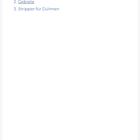
Gebiete
Stripper für Dülmen