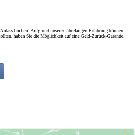
en Anlass buchen! Aufgrund unserer jahrelangen Erfahrung können
sollten, haben Sie die Möglichkeit auf eine Geld-Zurück-Garantie.