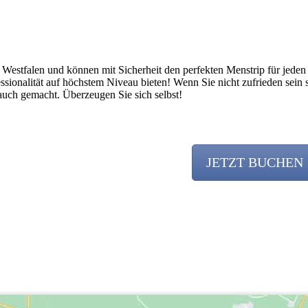
in Westfalen und können mit Sicherheit den perfekten Menstrip für jed
ssionalität auf höchstem Niveau bieten! Wenn Sie nicht zufrieden sein 
uch gemacht. Überzeugen Sie sich selbst!
JETZT BUCHEN
Team