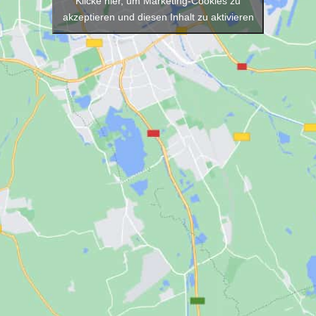
Klicke hier, um Marketing-Cookies zu
akzeptieren und diesen Inhalt zu aktivieren