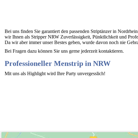
Bei uns finden Sie garantiert den passenden Striptänzer in Nordrhe
wir Ihnen als Stripper NRW Zuverlässigkeit, Pünktlichkeit und Profe
Da wir aber immer unser Bestes geben, wurde davon noch nie Gebra
Bei Fragen dazu können Sie uns gerne jederzeit kontaktieren.
Professioneller Menstrip in NRW
Mit uns als Highlight wird Ihre Party unvergesslich!