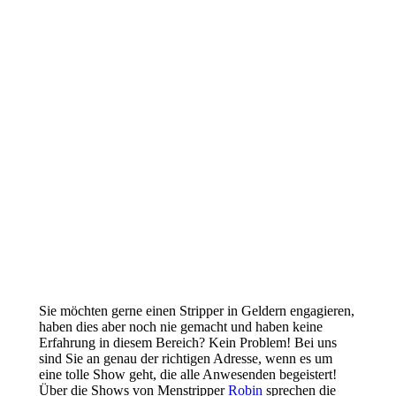
Sie möchten gerne einen Stripper in Geldern engagieren,
haben dies aber noch nie gemacht und haben keine
Erfahrung in diesem Bereich? Kein Problem! Bei uns
sind Sie an genau der richtigen Adresse, wenn es um
eine tolle Show geht, die alle Anwesenden begeistert!
Über die Shows von Menstripper
Robin
sprechen die