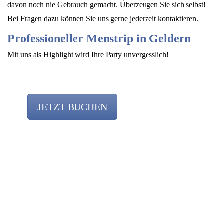
davon noch nie Gebrauch gemacht. Überzeugen Sie sich selbst!
Bei Fragen dazu können Sie uns gerne jederzeit kontaktieren.
Professioneller Menstrip in Geldern
Mit uns als Highlight wird Ihre Party unvergesslich!
JETZT BUCHEN
Team