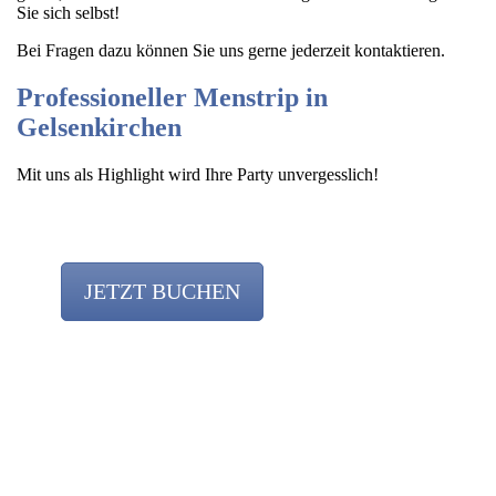
Sie sich selbst!
Bei Fragen dazu können Sie uns gerne jederzeit kontaktieren.
Professioneller Menstrip in
Gelsenkirchen
Mit uns als Highlight wird Ihre Party unvergesslich!
JETZT BUCHEN
Team