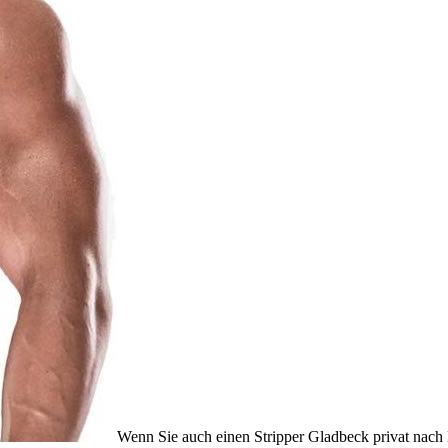
Wenn Sie auch einen Stripper Gladbeck privat nach H