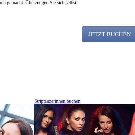
ch gemacht. Überzeugen Sie sich selbst!
JETZT BUCHEN
Team
Striptänzerinnen buchen