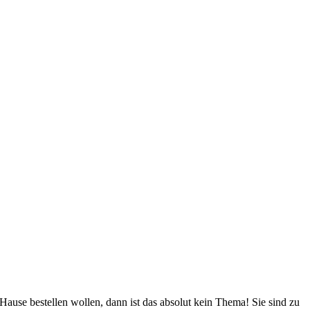
ause bestellen wollen, dann ist das absolut kein Thema! Sie sind zu