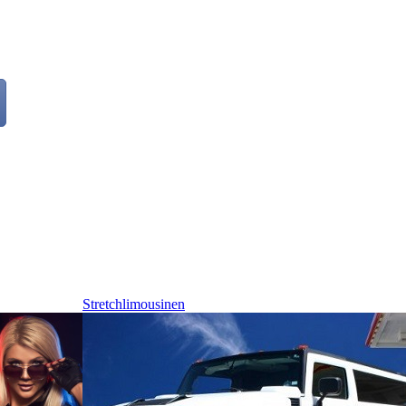
Stretchlimousinen