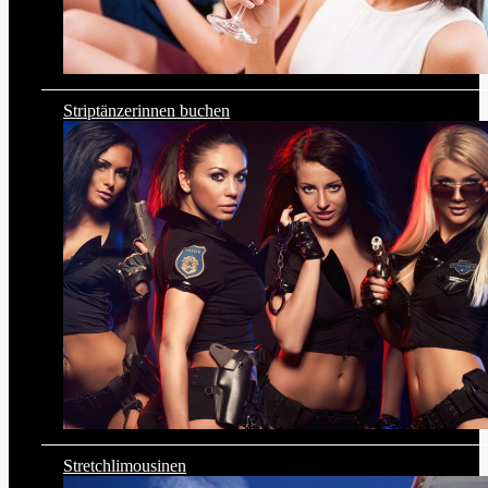
Striptänzerinnen buchen
Stretchlimousinen