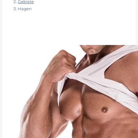
Gebiete
Hagen