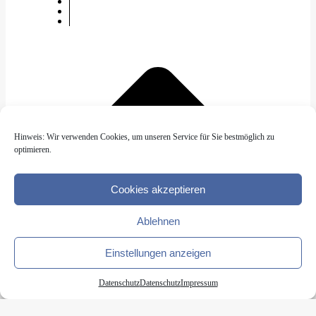
Hinweis: Wir verwenden Cookies, um unseren Service für Sie bestmöglich zu
optimieren.
Cookies akzeptieren
Ablehnen
Einstellungen anzeigen
Datenschutz
Datenschutz
Impressum