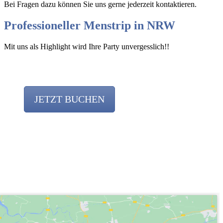
Bei Fragen dazu können Sie uns gerne jederzeit kontaktieren.
Professioneller Menstrip in NRW
Mit uns als Highlight wird Ihre Party unvergesslich!!
JETZT BUCHEN
Team