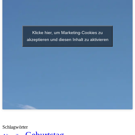
Klicke hier, um Marketing-Cookies zu
akzeptieren und diesen Inhalt zu aktivieren
Schlagwörter
Geburtstag