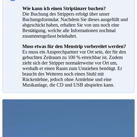
Wie kann ich einen Striptänzer buchen?
Die Buchung des Strippers erfolgt über unser
Buchungsformular. Nachdem Sie dieses ausgefüllt und
abgeschickt haben, erhalten Sie von uns noch eine
Bestätigung, welche alle Informationen nochmal
zusammengefasst beinhaltet.
Muss etwas für den Menstrip vorbereitet werden?
Es muss ein Ansprechpartner vor Ort sein, der für den
gebuchten Zeitraum zu 100 % erreichbar ist. Zudem
zieht sich der Stripper normalerweise vor Ort um,
weshalb er einen Raum zum Umziehen benötigt. Er
braucht des Weiteren noch einen Stuhl mit
Rückenlehne, jedoch ohne Armlehne und eine
Musikanlage, die CD und USB abspielen kann.