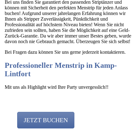
Bei uns finden Sie garantiert den passenden Striptänzer und
können mit Sicherheit den perfekten Menstrip für jeden Anlass
buchen! Aufgrund unserer jahrelangen Erfahrung können wir
Ihnen als Stripper Zuverlässigkeit, Pünktlichkeit und
Professionalität auf höchstem Niveau bieten! Wenn Sie nicht
zufrieden sein sollten, haben Sie die Möglichkeit auf eine Geld-
Zurück-Garantie. Da wir aber immer unser Bestes geben, wurde
davon noch nie Gebrauch gemacht. Überzeugen Sie sich selbst!
Bei Fragen dazu können Sie uns gerne jederzeit kontaktieren.
Professioneller Menstrip in Kamp-
Lintfort
Mit uns als Highlight wird Ihre Party unvergesslich!!
JETZT BUCHEN