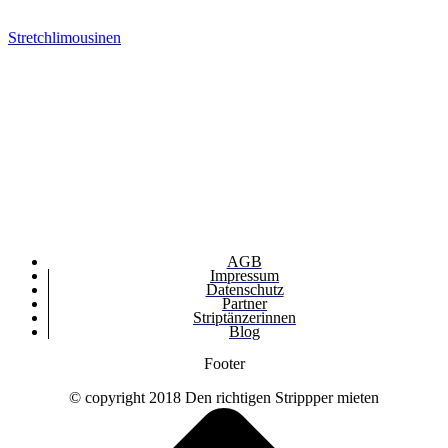
Stretchlimousinen
AGB
Impressum
Datenschutz
Partner
Striptänzerinnen
Blog
Footer
© copyright 2018 Den richtigen Strippper mieten