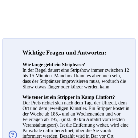
Team
Wichtige Fragen und Antworten:
Wie lange geht ein Striptease?
In der Regel dauert eine Stripshow immer zwischen 12
bis 15 Minuten. Manchmal kann es aber auch sein,
dass der Striptänzer improvisieren muss, wodurch die
Show etwas länger oder kürzer werden kann.
Wie teuer ist ein Stripper in Kamp-Lintfort?
Der Preis richtet sich nach dem Tag, der Uhrzeit, dem
Ort und dem jeweiligen Künstler. Ein Stripper kostet in
der Woche ab 185,- und an Wochenenden und vor
Feiertagen ab 195,- (inkl. 30 km Anfahrt vom letzten
Veranstaltungsort). Ist die Entfernung weiter, wird eine
Pauschale dafür berechnet, über die Sie vorab
informiert werden. Bezahlt wird in Bar vor Ort.