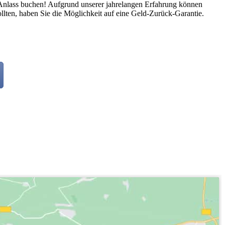
n Anlass buchen! Aufgrund unserer jahrelangen Erfahrung können
ollten, haben Sie die Möglichkeit auf eine Geld-Zurück-Garantie.