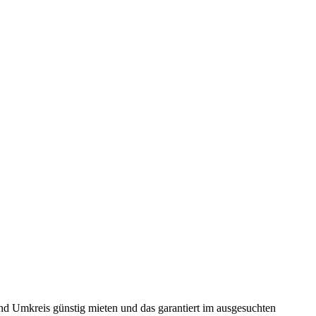
und Umkreis günstig mieten und das garantiert im ausgesuchten