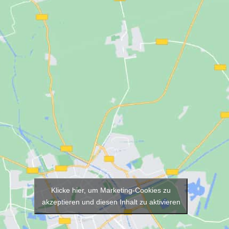
Klicke hier, um Marketing-Cookies zu
akzeptieren und diesen Inhalt zu aktivieren