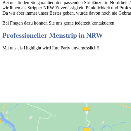
Bei uns finden Sie garantiert den passenden Striptänzer in Nordrhei
wir Ihnen als Stripper NRW Zuverlässigkeit, Pünktlichkeit und Profes
Da wir aber immer unser Bestes geben, wurde davon noch nie Gebrau
Bei Fragen dazu können Sie uns gerne jederzeit kontaktieren.
Professioneller Menstrip in NRW
Mit uns als Highlight wird Ihre Party unvergesslich!!