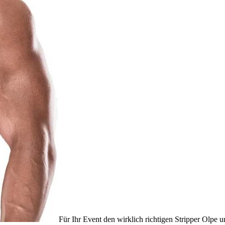
Für Ihr Event den wirklich richtigen Stripper Olpe 