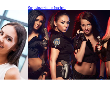
Striptänzerinnen buchen