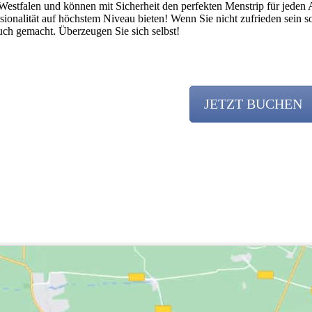
n-Westfalen und können mit Sicherheit den perfekten Menstrip für jede
sionalität auf höchstem Niveau bieten! Wenn Sie nicht zufrieden sein s
ch gemacht. Überzeugen Sie sich selbst!
JETZT BUCHEN
Team