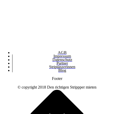
AGB
Impressum
Datenschutz
Partner
Striptänzerinnen
Blog
Footer
© copyright 2018 Den richtigen Strippper mieten