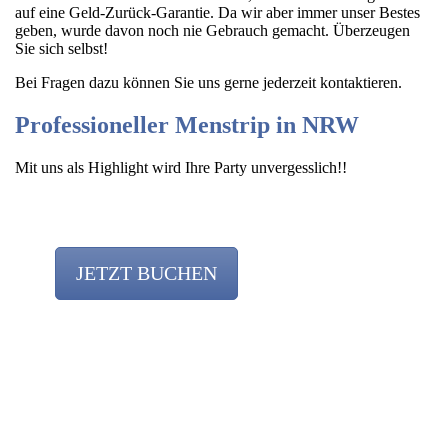
auf eine Geld-Zurück-Garantie. Da wir aber immer unser Bestes
geben, wurde davon noch nie Gebrauch gemacht. Überzeugen
Sie sich selbst!
Bei Fragen dazu können Sie uns gerne jederzeit kontaktieren.
Professioneller Menstrip in NRW
Mit uns als Highlight wird Ihre Party unvergesslich!!
JETZT BUCHEN
Team