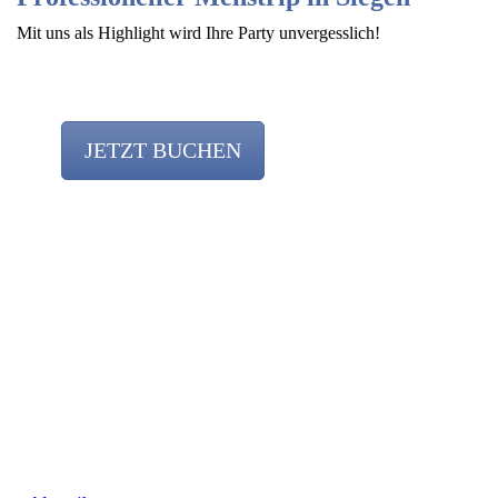
Mit uns als Highlight wird Ihre Party unvergesslich!
JETZT BUCHEN
Team