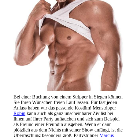
Bei einer Buchung von einem Stripper in Siegen können
Sie Ihren Wünschen freien Lauf lassen! Für fast jeden
Anlass haben wir das passende Kostüm! Menstripper
Robin
kann auch als ganz unscheinbarer Zivilist bei
Ihnen auf Ihrer Party auftauchen und sich zum Beispiel
als Freund einer Freundin ausgeben. Wenn er dann
plötzlich aus dem Nichts mit seiner Show anfängt, ist die
Überraschung besonders groß. Partystripper
Marcus