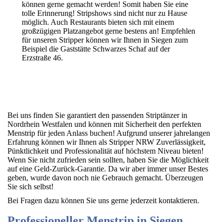
können gerne gemacht werden! Somit haben Sie eine
tolle Erinnerung! Stripshows sind nicht nur zu Hause
möglich. Auch Restaurants bieten sich mit einem
großzügigen Platzangebot gerne bestens an! Empfehlen
für unseren Stripper können wir Ihnen in Siegen zum
Beispiel die Gaststätte Schwarzes Schaf auf der
Erzstraße 46.
Bei uns finden Sie garantiert den passenden Striptänzer in
Nordrhein Westfalen und können mit Sicherheit den perfekten
Menstrip für jeden Anlass buchen! Aufgrund unserer jahrelangen
Erfahrung können wir Ihnen als Stripper NRW Zuverlässigkeit,
Pünktlichkeit und Professionalität auf höchstem Niveau bieten!
Wenn Sie nicht zufrieden sein sollten, haben Sie die Möglichkeit
auf eine Geld-Zurück-Garantie. Da wir aber immer unser Bestes
geben, wurde davon noch nie Gebrauch gemacht. Überzeugen
Sie sich selbst!
Bei Fragen dazu können Sie uns gerne jederzeit kontaktieren.
Professioneller Menstrip in Siegen