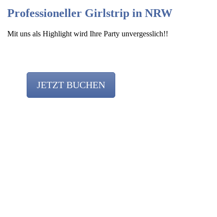
Professioneller Girlstrip in NRW
Mit uns als Highlight wird Ihre Party unvergesslich!!
JETZT BUCHEN
Stripperinnen