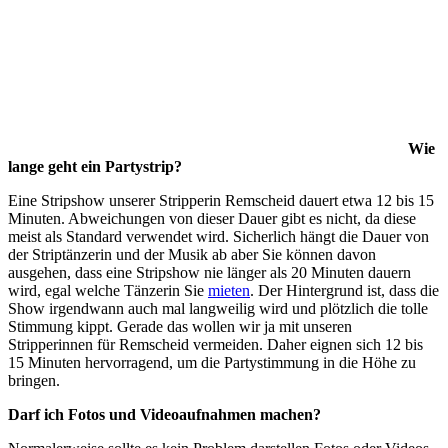
Wie
lange geht ein Partystrip?
Eine Stripshow unserer Stripperin Remscheid dauert etwa 12 bis 15
Minuten. Abweichungen von dieser Dauer gibt es nicht, da diese
meist als Standard verwendet wird. Sicherlich hängt die Dauer von
der Striptänzerin und der Musik ab aber Sie können davon
ausgehen, dass eine Stripshow nie länger als 20 Minuten dauern
wird, egal welche Tänzerin Sie
mieten
. Der Hintergrund ist, dass die
Show irgendwann auch mal langweilig wird und plötzlich die tolle
Stimmung kippt. Gerade das wollen wir ja mit unseren
Stripperinnen für Remscheid vermeiden. Daher eignen sich 12 bis
15 Minuten hervorragend, um die Partystimmung in die Höhe zu
bringen.
Darf ich Fotos und Videoaufnahmen machen?