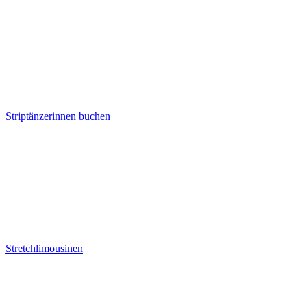
Striptänzerinnen buchen
Stretchlimousinen