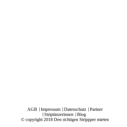
AGB
Impressum
Datenschutz
Partner
Striptänzerinnen
Blog
© copyright 2018 Den richtigen Strippper mieten