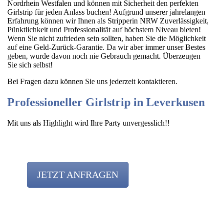
Nordrhein Westfalen und können mit Sicherheit den perfekten
Girlstrip für jeden Anlass buchen! Aufgrund unserer jahrelangen
Erfahrung können wir Ihnen als Stripperin NRW Zuverlässigkeit,
Pünktlichkeit und Professionalität auf höchstem Niveau bieten!
Wenn Sie nicht zufrieden sein sollten, haben Sie die Möglichkeit
auf eine Geld-Zurück-Garantie. Da wir aber immer unser Bestes
geben, wurde davon noch nie Gebrauch gemacht. Überzeugen
Sie sich selbst!
Bei Fragen dazu können Sie uns jederzeit kontaktieren.
Professioneller Girlstrip in Leverkusen
Mit uns als Highlight wird Ihre Party unvergesslich!!
JETZT ANFRAGEN