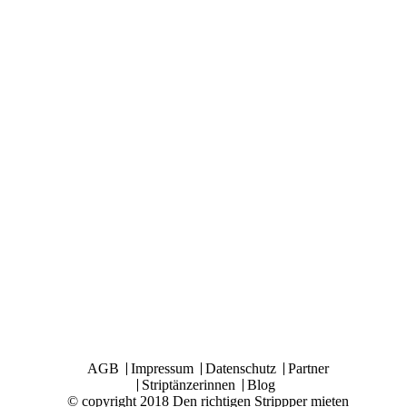
AGB
Impressum
Datenschutz
Partner
Striptänzerinnen
Blog
© copyright 2018 Den richtigen Strippper mieten