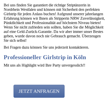
Bei uns finden Sie garantiert die richtige Striptänzerin in
Nordrhein Westfalen und können mit Sicherheit den perfekten
Girlstrip für jeden Anlass buchen! Aufgrund unserer jahrelangen
Erfahrung können wir Ihnen als Stripperin NRW Zuverlässigkeit,
Pünktlichkeit und Professionalität auf höchstem Niveau bieten!
Wenn Sie nicht zufrieden sein sollten, haben Sie die Möglichkeit
auf eine Geld-Zurück-Garantie. Da wir aber immer unser Bestes
geben, wurde davon noch nie Gebrauch gemacht. Überzeugen
Sie sich selbst!
Bei Fragen dazu können Sie uns jederzeit kontaktieren.
Professioneller Girlstrip in Köln
Mit uns als Highlight wird Ihre Party unvergesslich!!
JETZT ANFRAGEN